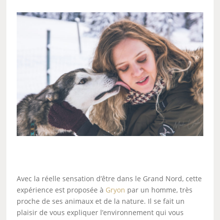
Avec la réelle sensation d’être dans le Grand Nord, cette
expérience est proposée à
Gryon
par un homme, très
proche de ses animaux et de la nature. Il se fait un
plaisir de vous expliquer l’environnement qui vous