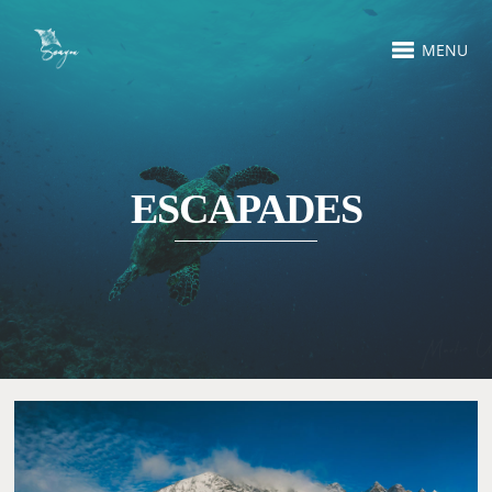
MENU
ESCAPADES