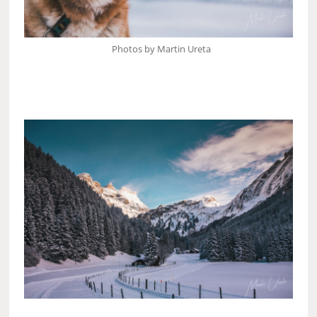
Photos by Martin Ureta