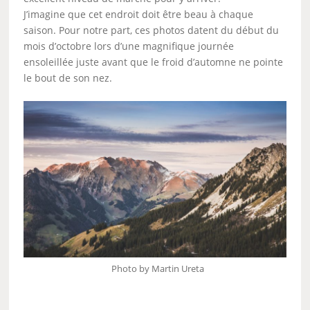
J’imagine que cet endroit doit être beau à chaque
saison. Pour notre part, ces photos datent du début du
mois d’octobre lors d’une magnifique journée
ensoleillée juste avant que le froid d’automne ne pointe
le bout de son nez.
Photo by Martin Ureta