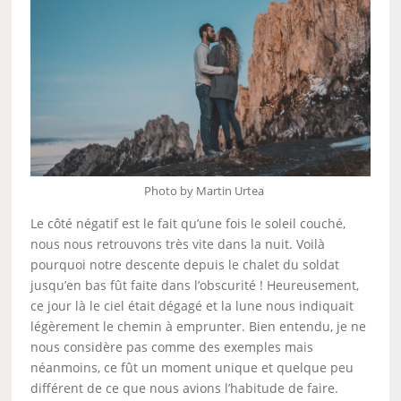
Photo by Martin Urtea
Le côté négatif est le fait qu’une fois le soleil couché,
nous nous retrouvons très vite dans la nuit. Voilà
pourquoi notre descente depuis le chalet du soldat
jusqu’en bas fût faite dans l’obscurité ! Heureusement,
ce jour là le ciel était dégagé et la lune nous indiquait
légèrement le chemin à emprunter. Bien entendu, je ne
nous considère pas comme des exemples mais
néanmoins, ce fût un moment unique et quelque peu
différent de ce que nous avions l’habitude de faire.