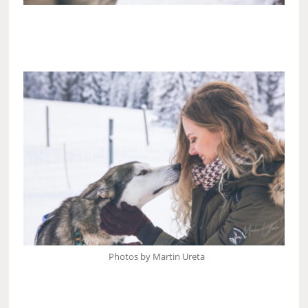
Photos by Martin Ureta