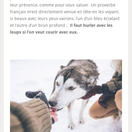
leur présence, comme pour vous saluer. Un proverbe
français m’est directement venue en tête en les voyant,
si beaux avec leurs yeux vairons, l’un d’un bleu éclatant
et l’autre d’un brun profond ;
Il faut hurler avec les
loups si l’on veut courir avec eux.