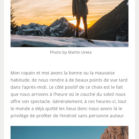
Photo by Martin Ureta
Mon copain et moi avons la bonne ou la mauvaise
habitude, de nous rendre à de beaux points de vue tard
dans l’après-midi. Le côté positif de ce choix est le fait
que nous arrivons à l’heure où le couché du soleil nous
offre son spectacle. Généralement, à ces heures-ci, tout
le monde a déjà quitté les lieux donc nous avons là le
privilège de profiter de l’endroit sans personne autour.