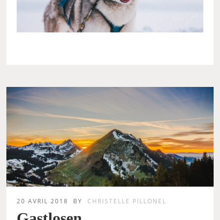
20 AVRIL 2018
BY
CHRISTELLE PILLONEL
Gastlosen