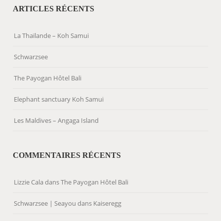
ARTICLES RÉCENTS
La Thaïlande – Koh Samui
Schwarzsee
The Payogan Hôtel Bali
Elephant sanctuary Koh Samui
Les Maldives – Angaga Island
COMMENTAIRES RÉCENTS
Lizzie Cala
dans
The Payogan Hôtel Bali
Schwarzsee | Seayou
dans
Kaiseregg