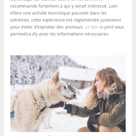
recommande fortement à qui y serait intéressé. Loin
d’être une activité touristique poussée dans les
extrêmes, cette expérience est réglementée justement
pour éviter d’exploiter des animaux.
Le lien
ci-joint vous
permettra d’y avoir les informations nécessaires.