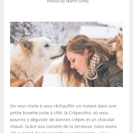
Photos by Martin Ureta
On vous invite à vous réchauffer un instant dans une
petite buvette juste à côté, la Crêpecidre, où vous
pourrez y déguster de bonnes crêpes et un chocolat
chaud. Grâce aux conseils de la serveuse, nous avons