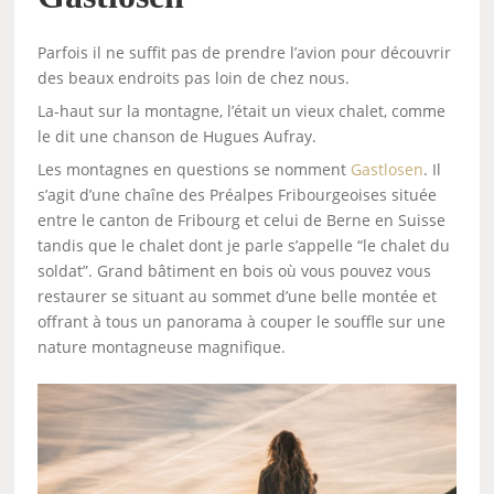
Parfois il ne suffit pas de prendre l’avion pour découvrir
des beaux endroits pas loin de chez nous.
La-haut sur la montagne, l’était un vieux chalet, comme
le dit une chanson de Hugues Aufray.
Les montagnes en questions se nomment
Gastlosen
. Il
s’agit d’une chaîne des Préalpes Fribourgeoises située
entre le canton de Fribourg et celui de Berne en Suisse
tandis que le chalet dont je parle s’appelle “le chalet du
soldat”. Grand bâtiment en bois où vous pouvez vous
restaurer se situant au sommet d’une belle montée et
offrant à tous un panorama à couper le souffle sur une
nature montagneuse magnifique.