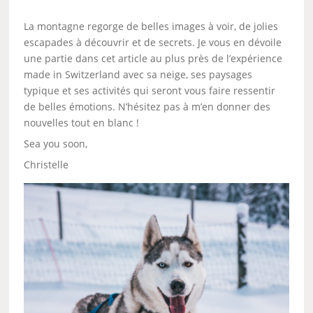
La montagne regorge de belles images à voir, de jolies
escapades à découvrir et de secrets. Je vous en dévoile
une partie dans cet article au plus près de l’expérience
made in Switzerland avec sa neige, ses paysages
typique et ses activités qui seront vous faire ressentir
de belles émotions. N’hésitez pas à m’en donner des
nouvelles tout en blanc !
Sea you soon,
Christelle