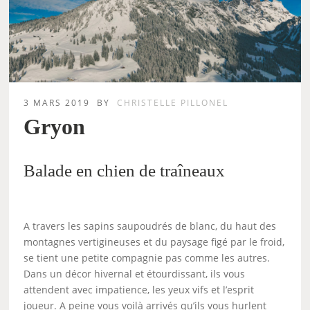
3 MARS 2019
BY
CHRISTELLE PILLONEL
Gryon
Balade en chien de traîneaux
A travers les sapins saupoudrés de blanc, du haut des
montagnes vertigineuses et du paysage figé par le froid,
se tient une petite compagnie pas comme les autres.
Dans un décor hivernal et étourdissant, ils vous
attendent avec impatience, les yeux vifs et l’esprit
joueur. A peine vous voilà arrivés qu’ils vous hurlent