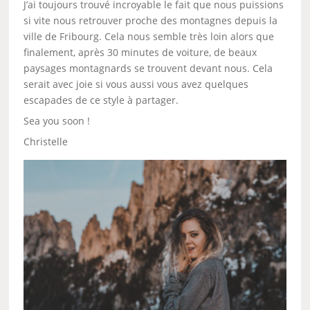
J’ai toujours trouvé incroyable le fait que nous puissions
si vite nous retrouver proche des montagnes depuis la
ville de Fribourg. Cela nous semble très loin alors que
finalement, après 30 minutes de voiture, de beaux
paysages montagnards se trouvent devant nous. Cela
serait avec joie si vous aussi vous avez quelques
escapades de ce style à partager.
Sea you soon !
Christelle