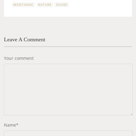
MONTAGNE
NATURE
SUISSE
Leave A Comment
Your comment
Name
*