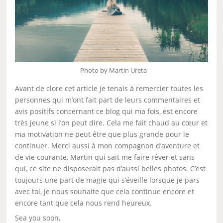
Photo by Martin Ureta
Avant de clore cet article je tenais à remercier toutes les
personnes qui m’ont fait part de leurs commentaires et
avis positifs concernant ce blog qui ma fois, est encore
très jeune si l’on peut dire. Cela me fait chaud au cœur et
ma motivation ne peut être que plus grande pour le
continuer. Merci aussi à mon compagnon d’aventure et
de vie courante, Martin qui sait me faire rêver et sans
qui, ce site ne disposerait pas d’aussi belles photos. C’est
toujours une part de magie qui s’éveille lorsque je pars
avec toi, je nous souhaite que cela continue encore et
encore tant que cela nous rend heureux.
Sea you soon,