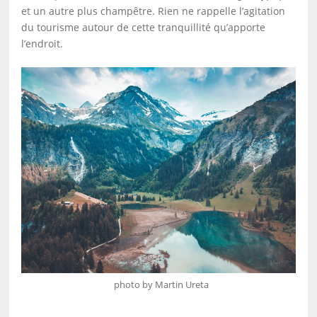
et un autre plus champêtre. Rien ne rappelle l’agitation
du tourisme autour de cette tranquillité qu’apporte
l’endroit.
photo by Martin Ureta