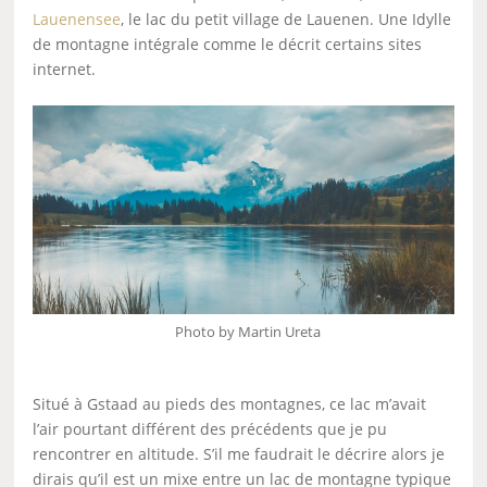
Lauenensee
, le lac du petit village de Lauenen. Une Idylle
de montagne intégrale comme le décrit certains sites
internet.
Photo by Martin Ureta
Situé à Gstaad au pieds des montagnes, ce lac m’avait
l’air pourtant différent des précédents que je pu
rencontrer en altitude. S’il me faudrait le décrire alors je
dirais qu’il est un mixe entre un lac de montagne typique