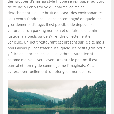
des groupes d’amis au style hippie se regrouper au bord
de ce lac où on y trouve du charme, calme et
détachement. Seul le bruit des cascades environnantes
sont venus fendre ce silence accompagné de quelques
grondements d’orage. Il est possible de déposer sa
voiture sur un parking non loin et de faire le chemin
jusque là à pieds ou de s’y rendre directement en
véhicule. Un petit restaurant est présent sur le site mais
nous avons pu constater aussi quelques petits grils pour
y faire des barbecues sous les arbres. Attention si
comme moi vous vous aventurez sur le ponton, il est
bancal et non rigide comme je me l’imaginais. Cela
évitera éventuellement un plongeon non désiré.