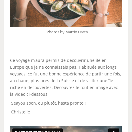
Photos by Martin Ureta
Ce voyage m’aura permis de découvrir une île en
Europe que je ne connaissais pas. Habituée aux longs
voyages, ce fut une bonne expérience de partir une fois,
au chaud, plus près de la Suisse et de visiter une île
riche en découvertes. Découvrez le tout en image avec
la vidéo ci-dessous.
Seayou soon, ou plutôt, hasta pronto !
Christelle