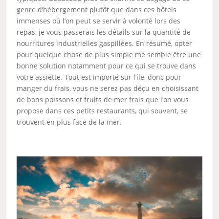
genre d’hébergement plutôt que dans ces hôtels
immenses où l’on peut se servir à volonté lors des
repas, je vous passerais les détails sur la quantité de
nourritures industrielles gaspillées. En résumé, opter
pour quelque chose de plus simple me semble être une
bonne solution notamment pour ce qui se trouve dans
votre assiette. Tout est importé sur l’île, donc pour
manger du frais, vous ne serez pas déçu en choisissant
de bons poissons et fruits de mer frais que l’on vous
propose dans ces petits restaurants, qui souvent, se
trouvent en plus face de la mer.