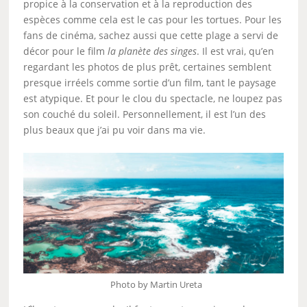
propice à la conservation et à la reproduction des
espèces comme cela est le cas pour les tortues. Pour les
fans de cinéma, sachez aussi que cette plage a servi de
décor pour le film
la planète des singes
. Il est vrai, qu’en
regardant les photos de plus prêt, certaines semblent
presque irréels comme sortie d’un film, tant le paysage
est atypique. Et pour le clou du spectacle, ne loupez pas
son couché du soleil. Personnellement, il est l’un des
plus beaux que j’ai pu voir dans ma vie.
Photo by Martin Ureta