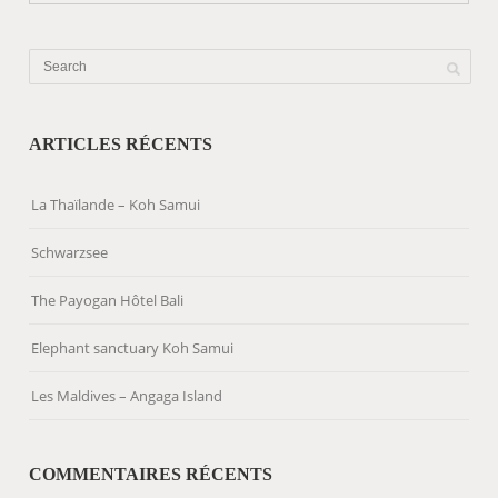
ARTICLES RÉCENTS
La Thaïlande – Koh Samui
Schwarzsee
The Payogan Hôtel Bali
Elephant sanctuary Koh Samui
Les Maldives – Angaga Island
COMMENTAIRES RÉCENTS