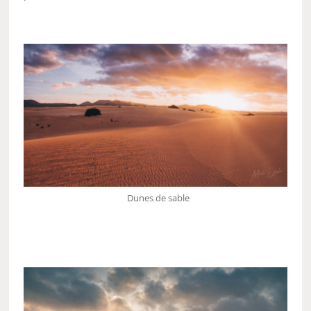
Dunes de sable