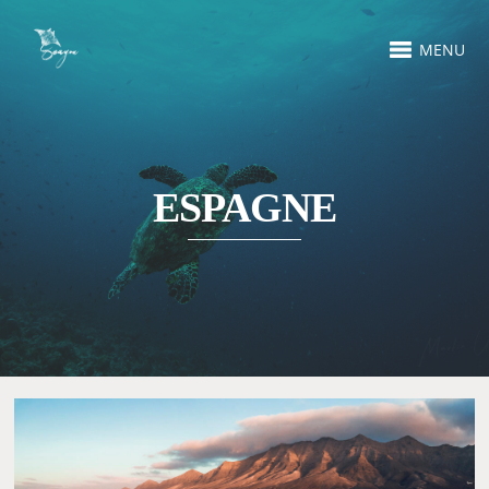
MENU
ESPAGNE