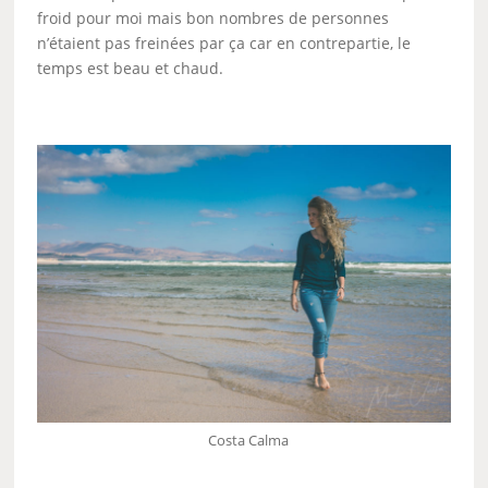
froid pour moi mais bon nombres de personnes
n’étaient pas freinées par ça car en contrepartie, le
temps est beau et chaud.
Costa Calma