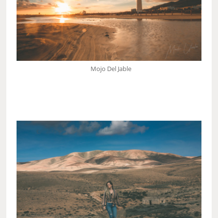
Mojo Del Jable