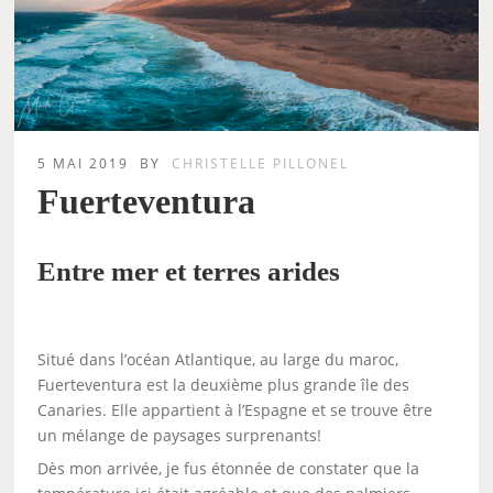
5 MAI 2019
BY
CHRISTELLE PILLONEL
Fuerteventura
Entre mer et terres arides
Situé dans l’océan Atlantique, au large du maroc,
Fuerteventura est la deuxième plus grande île des
Canaries. Elle appartient à l’Espagne et se trouve être
un mélange de paysages surprenants!
Dès mon arrivée, je fus étonnée de constater que la