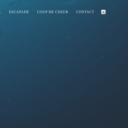
L
ESCAPADE
COUP DE COEUR
CONTACT