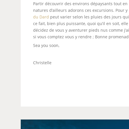
Partir découvrir des environs dépaysants tout en r
natures d’ailleurs adorons ces excursions. Pour y 
du Dard
peut varier selon les pluies des jours qui
ce fait, bien plus puissante, quoi qu’il en soit, e
décidez de vous y aventurer pieds nus comme j’ai pu
si vous comptez vous y rendre ; Bonne promenad
Sea you soon,
Christelle