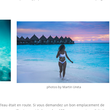
photos by Martin Ureta
ur l’eau était en route. Si vous demandez un bon emplacement de