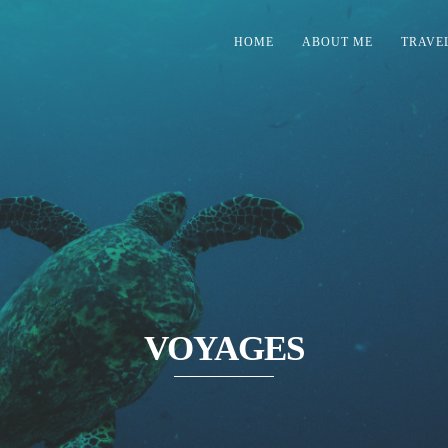
HOME
ABOUT ME
TRAVE
VOYAGES