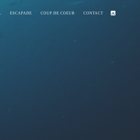
L
ESCAPADE
COUP DE COEUR
CONTACT