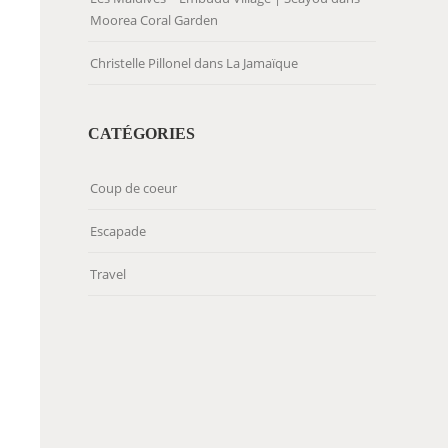
Moorea Coral Garden
Christelle Pillonel
dans
La Jamaïque
CATÉGORIES
Coup de coeur
Escapade
Travel