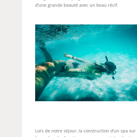
d’une grande beauté avec un beau récif.
Lors de notre séjour, la construction d’un spa s