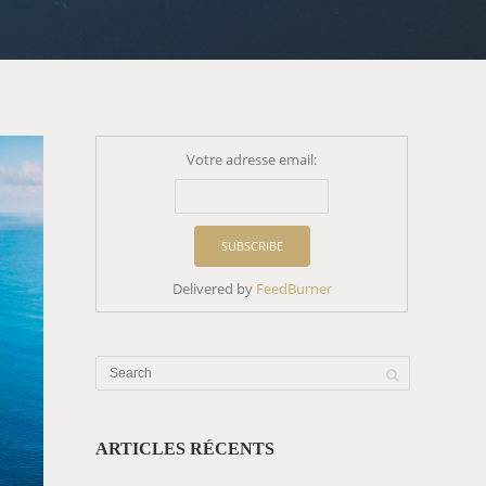
Votre adresse email:
Delivered by
FeedBurner
ARTICLES RÉCENTS