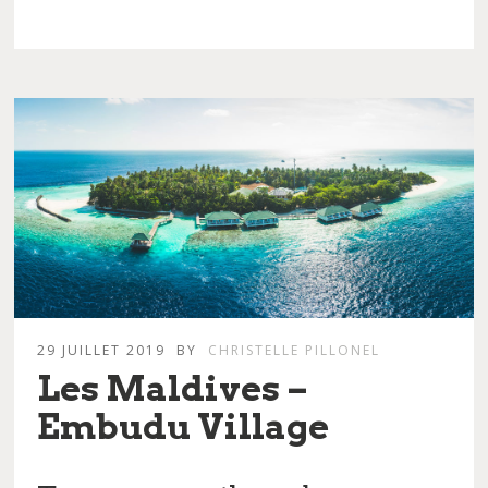
29 JUILLET 2019
BY
CHRISTELLE PILLONEL
Les Maldives –
Embudu Village