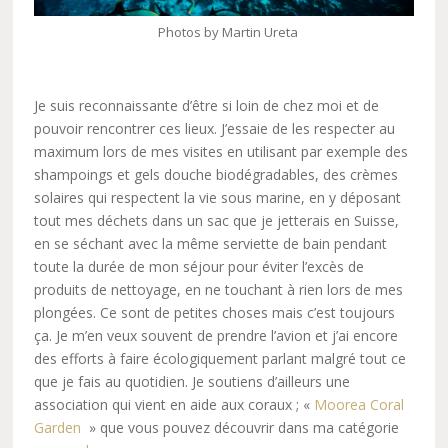
Photos by Martin Ureta
Je suis reconnaissante d’être si loin de chez moi et de
pouvoir rencontrer ces lieux. J’essaie de les respecter au
maximum lors de mes visites en utilisant par exemple des
shampoings et gels douche biodégradables, des crèmes
solaires qui respectent la vie sous marine, en y déposant
tout mes déchets dans un sac que je jetterais en Suisse,
en se séchant avec la même serviette de bain pendant
toute la durée de mon séjour pour éviter l’excès de
produits de nettoyage, en ne touchant à rien lors de mes
plongées. Ce sont de petites choses mais c’est toujours
ça. Je m’en veux souvent de prendre l’avion et j’ai encore
des efforts à faire écologiquement parlant malgré tout ce
que je fais au quotidien. Je soutiens d’ailleurs une
association qui vient en aide aux coraux ; «
Moorea Coral
Garden
» que vous pouvez découvrir dans ma catégorie