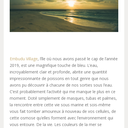
Embudu Village
, l’île où nous avons passé le cap de l’année
2019, est une magnifique touche de bleu. L’eau,
incroyablement clair et profonde, abrite une quantité
impressionnante de poissons en tout genre que nous
avons pu découvrir à chacune de nos sorties sous l’eau.
C’est probablement l’activité qui me manque le plus en ce
moment. Doté simplement de masques, tubas et palmes,
la rencontre entre cette vie sous marine et sois-même
vous fait tomber amoureux à nouveau de vos cellules, de
cette osmose qu’elles forment avec l’environnement qui
vous entoure. De la vie. Les couleurs de la mer se