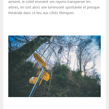
arrivent, le soleil envoient ses rayons transperser les
arbres, en sort alors une luminosité spontanée et presque
théatrale dans ce lieu aux côtés féeriques.