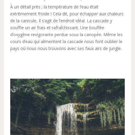
À un détail près ; la température de l’eau était
extrêmement froide ! Cela dit, pour échapper aux chaleurs
de la canicule, il s’agit de l’endroit idéal. La cascade y
souffle un air frais et rafraîchissant. Une bouffée
d’oxygène revigorante perdue sous la canopée. Même les
cours d’eau qui alimentent la cascade nous font oublier le
pays où nous nous trouvons avec ses faux airs de jungle.