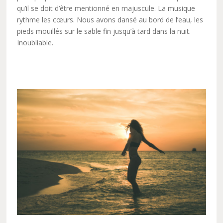
qu’il se doit d’être mentionné en majuscule. La musique
rythme les cœurs. Nous avons dansé au bord de l’eau, les
pieds mouillés sur le sable fin jusqu’à tard dans la nuit.
Inoubliable.