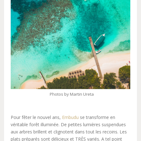
Photos by Martin Ureta
Pour fêter le nouvel ans,
Embudu
se transforme en
véritable forêt illuminée. De petites lumières suspendues
aux arbres brillent et clignotent dans tout les recoins. Les
plats préparés sont délicieux et TRÈS variés. A tel point