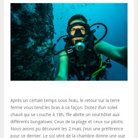
Après un certain temps sous l’eau, le retour sur la terre
ferme vous tend les bras à sa façon. Dotez d’un soleil
chaud qui se couche à 18h, l’île abrite un seul hôtel aux
différents bungalows. Ceux de la plage et ceux sur pilotis.
Nous avons pu découvrir les 2 mais j’eus une préférence
pour ce dernier. Le sol vitré de la chambre donne une vue