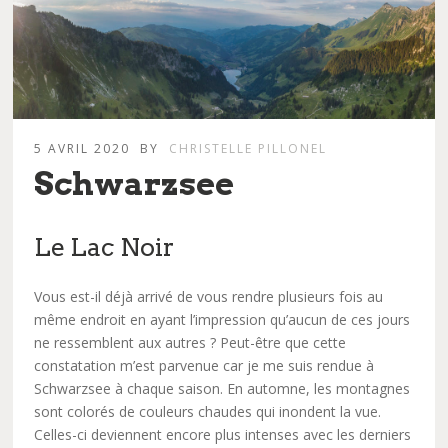
5 AVRIL 2020
BY
CHRISTELLE PILLONEL
Schwarzsee
Le Lac Noir
Vous est-il déjà arrivé de vous rendre plusieurs fois au
même endroit en ayant l’impression qu’aucun de ces jours
ne ressemblent aux autres ? Peut-être que cette
constatation m’est parvenue car je me suis rendue à
Schwarzsee à chaque saison. En automne, les montagnes
sont colorés de couleurs chaudes qui inondent la vue.
Celles-ci deviennent encore plus intenses avec les derniers