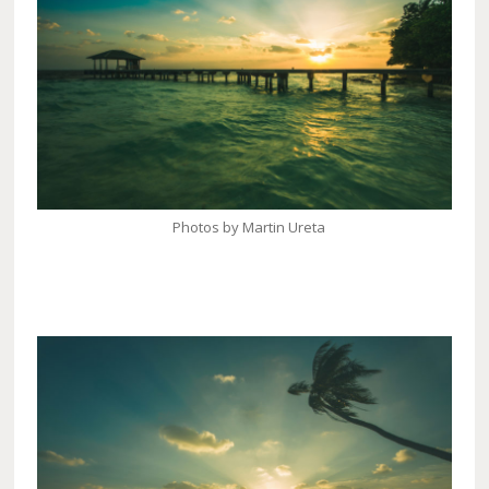
Photos by Martin Ureta