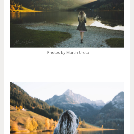
Photos by Martin Ureta