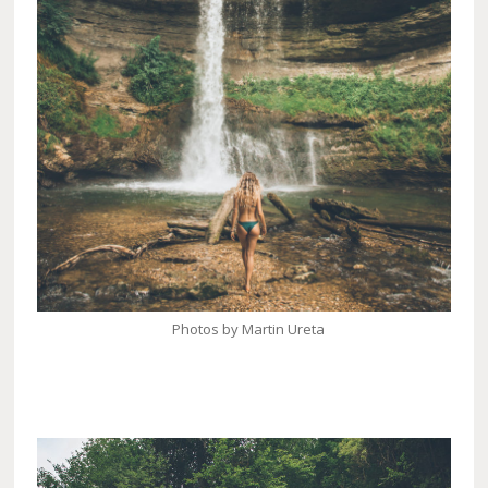
Photos by Martin Ureta