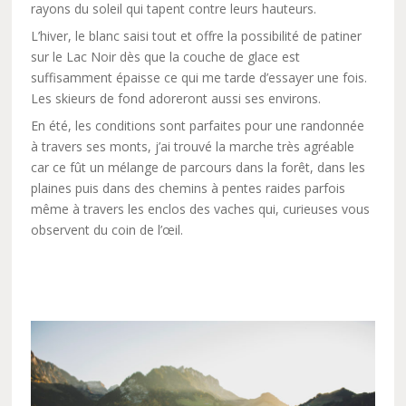
rayons du soleil qui tapent contre leurs hauteurs.
L’hiver, le blanc saisi tout et offre la possibilité de patiner
sur le Lac Noir dès que la couche de glace est
suffisamment épaisse ce qui me tarde d’essayer une fois.
Les skieurs de fond adoreront aussi ses environs.
En été, les conditions sont parfaites pour une randonnée
à travers ses monts, j’ai trouvé la marche très agréable
car ce fût un mélange de parcours dans la forêt, dans les
plaines puis dans des chemins à pentes raides parfois
même à travers les enclos des vaches qui, curieuses vous
observent du coin de l’œil.