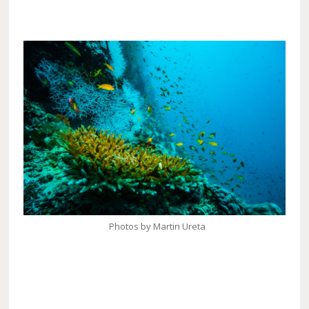
Photos by Martin Ureta