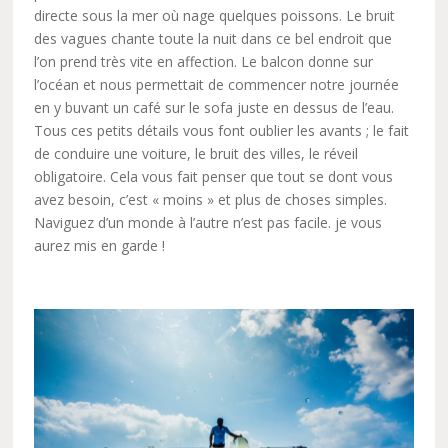
directe sous la mer où nage quelques poissons. Le bruit
des vagues chante toute la nuit dans ce bel endroit que
l’on prend très vite en affection. Le balcon donne sur
l’océan et nous permettait de commencer notre journée
en y buvant un café sur le sofa juste en dessus de l’eau.
Tous ces petits détails vous font oublier les avants ; le fait
de conduire une voiture, le bruit des villes, le réveil
obligatoire. Cela vous fait penser que tout se dont vous
avez besoin, c’est « moins » et plus de choses simples.
Naviguez d’un monde à l’autre n’est pas facile. je vous
aurez mis en garde !