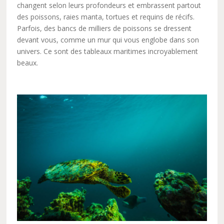
changent selon leurs profondeurs et embrassent partout
des poissons, raies manta, tortues et requins de récifs.
Parfois, des bancs de milliers de poissons se dressent
devant vous, comme un mur qui vous englobe dans son
univers. Ce sont des tableaux maritimes incroyablement
beaux.