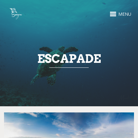
MENU
ESCAPADE