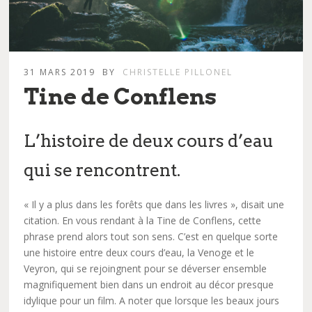
31 MARS 2019
BY
CHRISTELLE PILLONEL
Tine de Conflens
L’histoire de deux cours d’eau
qui se rencontrent.
« Il y a plus dans les forêts que dans les livres », disait une
citation. En vous rendant à la Tine de Conflens, cette
phrase prend alors tout son sens. C’est en quelque sorte
une histoire entre deux cours d’eau, la Venoge et le
Veyron, qui se rejoingnent pour se déverser ensemble
magnifiquement bien dans un endroit au décor presque
idylique pour un film. A noter que lorsque les beaux jours