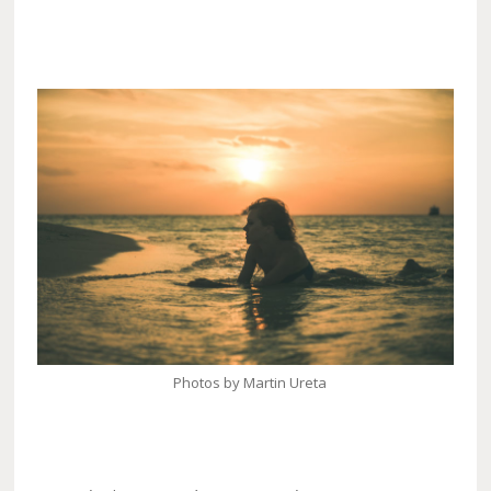
Photos by Martin Ureta