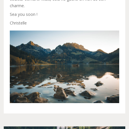
charme.
Sea you soon !
Christelle