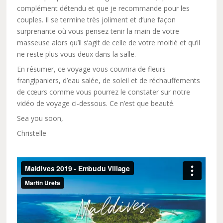
complément détendu et que je recommande pour les
couples. Il se termine très joliment et d’une façon
surprenante où vous pensez tenir la main de votre
masseuse alors qu’il s’agit de celle de votre moitié et qu’il
ne reste plus vous deux dans la salle.
En résumer, ce voyage vous couvrira de fleurs
frangipaniers, d’eau salée, de soleil et de réchauffements
de cœurs comme vous pourrez le constater sur notre
vidéo de voyage ci-dessous. Ce n’est que beauté.
Sea you soon,
Christelle