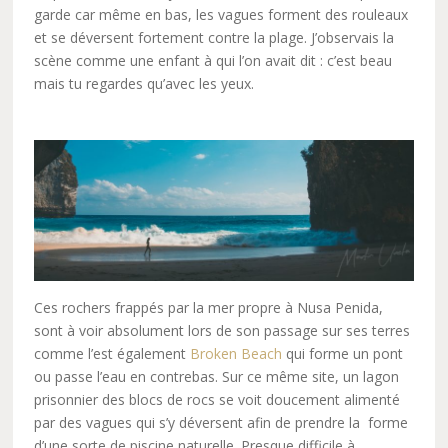
garde car même en bas, les vagues forment des rouleaux
et se déversent fortement contre la plage. J’observais la
scène comme une enfant à qui l’on avait dit : c’est beau
mais tu regardes qu’avec les yeux.
Ces rochers frappés par la mer propre à Nusa Penida,
sont à voir absolument lors de son passage sur ses terres
comme l’est également
Broken Beach
qui forme un pont
ou passe l’eau en contrebas. Sur ce même site, un lagon
prisonnier des blocs de rocs se voit doucement alimenté
par des vagues qui s’y déversent afin de prendre la forme
d’une sorte de piscine naturelle. Presque difficile à