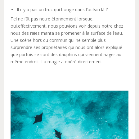
Il n’y a pas un truc qui bouge dans l’océan là ?
Tel ne fût pas notre étonnement lorsque,
oui,effectivement, nous pouvions voir depuis notre chez
nous des raies manta se promener à la surface de l’eau.
Une scène hors du commun qui ne semble plus
surprendre ses propriétaires qui nous ont alors expliqué
que parfois se sont des dauphins qui viennent nager au
même endroit. La magie a opéré directement.