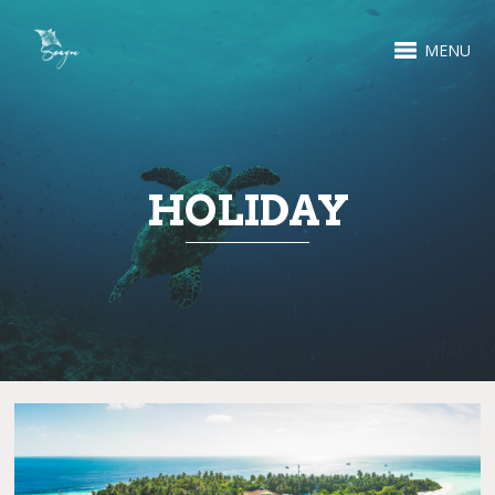
MENU
HOLIDAY