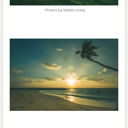
Photos by Martin Ureta