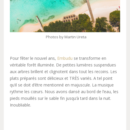
Photos by Martin Ureta
Pour fêter le nouvel ans,
Embudu
se transforme en
véritable forêt illuminée. De petites lumières suspendues
aux arbres brillent et clignotent dans tout les recoins. Les
plats préparés sont délicieux et TRÈS variés. A tel point
qu’il se doit d’être mentionné en majuscule. La musique
rythme les cœurs. Nous avons dansé au bord de l’eau, les
pieds mouillés sur le sable fin jusqu’à tard dans la nuit.
Inoubliable.