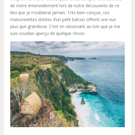
de notre émerveillement lors de notre découverte de ce
lieu que je n’oublierai jamais. Très bien conçue, ces
maisonnettes dotées d’un petit balcon offrent une vue
plus que grandiose. C’est en observant au loin que je me
suis soudain aperçu de quelque chose.