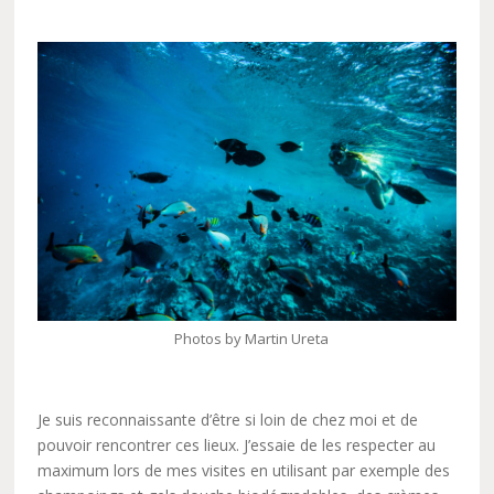
Photos by Martin Ureta
Je suis reconnaissante d’être si loin de chez moi et de
pouvoir rencontrer ces lieux. J’essaie de les respecter au
maximum lors de mes visites en utilisant par exemple des