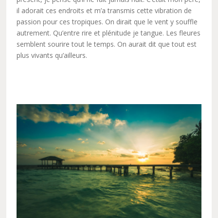
il adorait ces endroits et m’a transmis cette vibration de
passion pour ces tropiques. On dirait que le vent y souffle
autrement. Qu’entre rire et plénitude je tangue. Les fleures
semblent sourire tout le temps. On aurait dit que tout est
plus vivants qu’ailleurs.