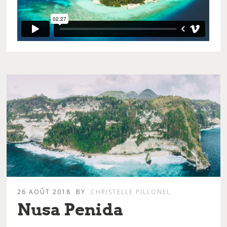
26 AOÛT 2018
BY
CHRISTELLE PILLONEL
Nusa Penida