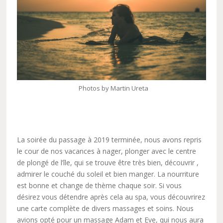
Photos by Martin Ureta
La soirée du passage à 2019 terminée, nous avons repris
le cour de nos vacances à nager, plonger avec le centre
de plongé de l’île, qui se trouve être très bien, découvrir ,
admirer le couché du soleil et bien manger. La nourriture
est bonne et change de thème chaque soir. Si vous
désirez vous détendre après cela au spa, vous découvrirez
une carte complète de divers massages et soins. Nous
avions opté pour un massage Adam et Eve, qui nous aura