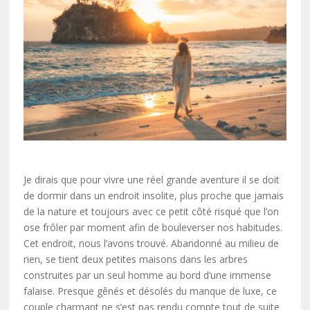
Je dirais que pour vivre une réel grande aventure il se doit
de dormir dans un endroit insolite, plus proche que jamais
de la nature et toujours avec ce petit côté risqué que l’on
ose frôler par moment afin de bouleverser nos habitudes.
Cet endroit, nous l’avons trouvé. Abandonné au milieu de
rien, se tient deux petites maisons dans les arbres
construites par un seul homme au bord d’une immense
falaise. Presque gênés et désolés du manque de luxe, ce
couple charmant ne s’est pas rendu compte tout de suite