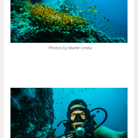
Photos by Martin Ureta