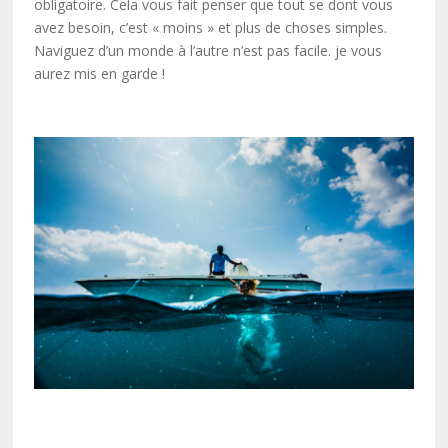
obligatoire. Cela vous fait penser que tout se dont vous
avez besoin, c’est « moins » et plus de choses simples.
Naviguez d’un monde à l’autre n’est pas facile. je vous
aurez mis en garde !