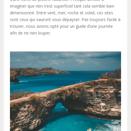
imaginer que rien n’est superficiel tant cela semble bien
dimensionné. Entre vent, mer, roche et soleil, ces sites
sont ceux qui sauront vous dépayser. Pas toujours facile à
trouver, nous avions opté pour un guide d’une journée
afin de ne rien louper.